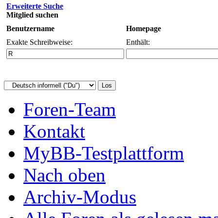
Erweiterte Suche
Mitglied suchen
Benutzername
Homepage
Exakte Schreibweise:
Enthält:
Foren-Team
Kontakt
MyBB-Testplattform
Nach oben
Archiv-Modus