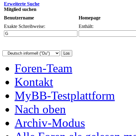
Erweiterte Suche
Mitglied suchen
Benutzername
Homepage
Exakte Schreibweise:
Enthält:
Foren-Team
Kontakt
MyBB-Testplattform
Nach oben
Archiv-Modus