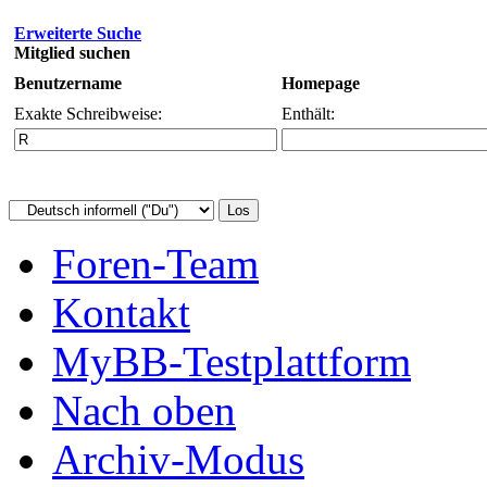
Erweiterte Suche
Mitglied suchen
Benutzername
Homepage
Exakte Schreibweise:
Enthält:
Foren-Team
Kontakt
MyBB-Testplattform
Nach oben
Archiv-Modus