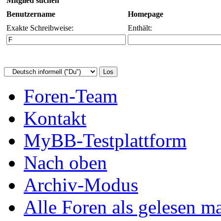
Mitglied suchen
Benutzername
Homepage
Exakte Schreibweise:
Enthält:
Foren-Team
Kontakt
MyBB-Testplattform
Nach oben
Archiv-Modus
Alle Foren als gelesen m