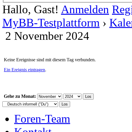
Hallo, Gast!
Anmelden
Regi
MyBB-Testplattform
›
Kale
2 November 2024
Keine Ereignisse sind mit diesem Tag verbunden.
Ein Ereignis eintragen
.
Gehe zu Monat:
Foren-Team
Kontakt